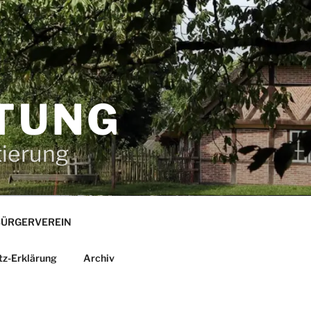
TUNG
tierung
ÜRGERVEREIN
tz-Erklärung
Archiv