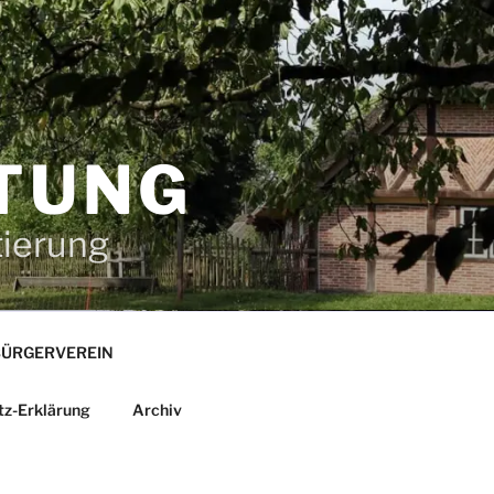
TUNG
tierung
ÜRGERVEREIN
tz-Erklärung
Archiv