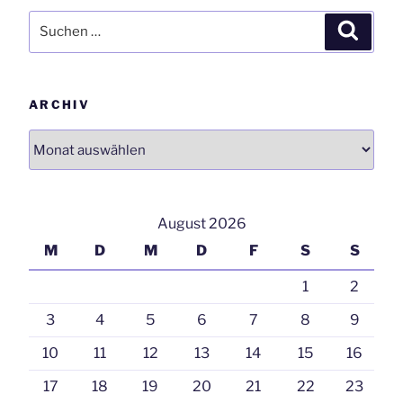
Suchen
Suchen
nach:
ARCHIV
Archiv
August 2026
M
D
M
D
F
S
S
1
2
3
4
5
6
7
8
9
10
11
12
13
14
15
16
17
18
19
20
21
22
23