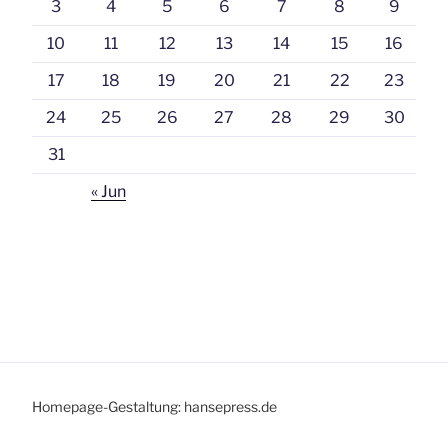
3
4
5
6
7
8
9
10
11
12
13
14
15
16
17
18
19
20
21
22
23
24
25
26
27
28
29
30
31
« Jun
Homepage-Gestaltung: hansepress.de