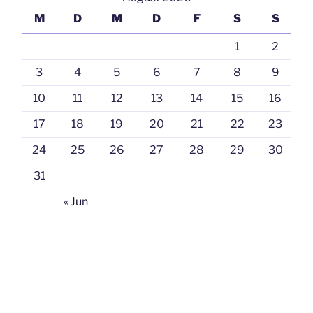
M
D
M
D
F
S
S
1
2
3
4
5
6
7
8
9
10
11
12
13
14
15
16
17
18
19
20
21
22
23
24
25
26
27
28
29
30
31
« Jun