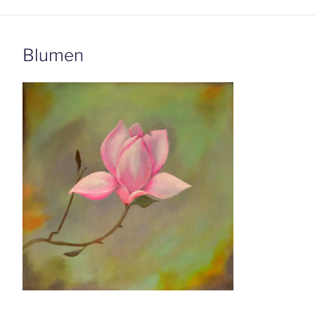
Blumen