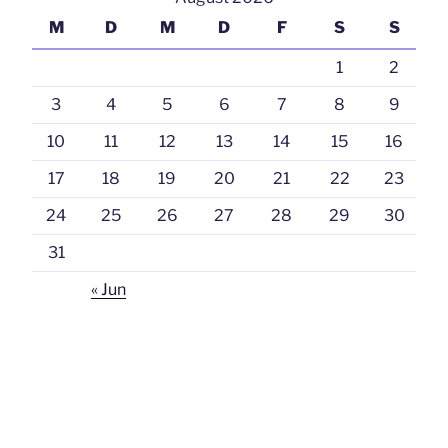
M
D
M
D
F
S
S
1
2
3
4
5
6
7
8
9
10
11
12
13
14
15
16
17
18
19
20
21
22
23
24
25
26
27
28
29
30
31
« Jun