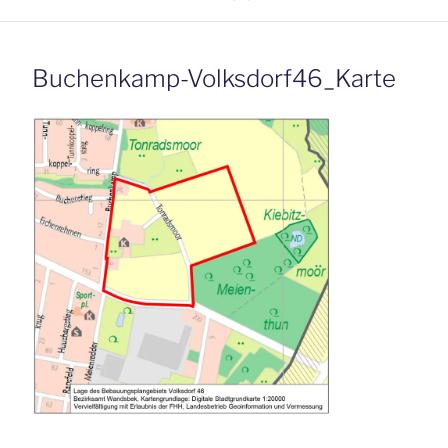
Buchenkamp-Volksdorf46_Karte