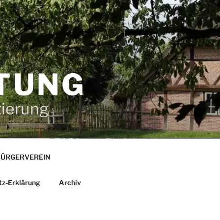
TUNG
tierung
ÜRGERVEREIN
tz-Erklärung
Archiv