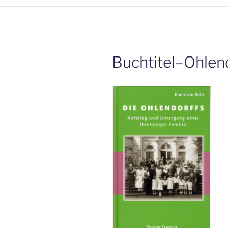
Buchtitel–Ohlen