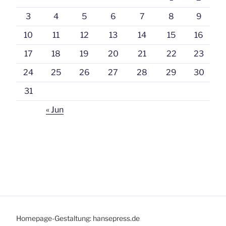
3
4
5
6
7
8
9
10
11
12
13
14
15
16
17
18
19
20
21
22
23
24
25
26
27
28
29
30
31
« Jun
Homepage-Gestaltung: hansepress.de