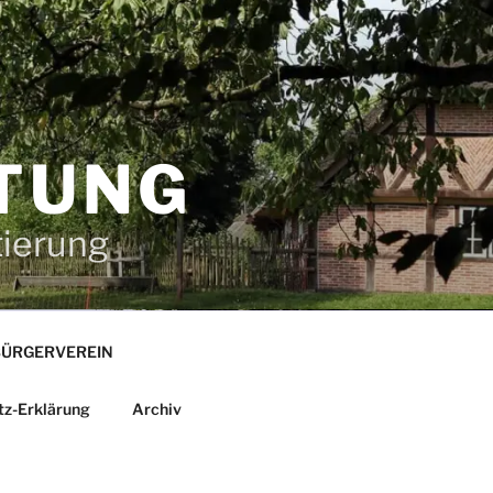
TUNG
tierung
ÜRGERVEREIN
tz-Erklärung
Archiv