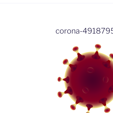
corona-491879