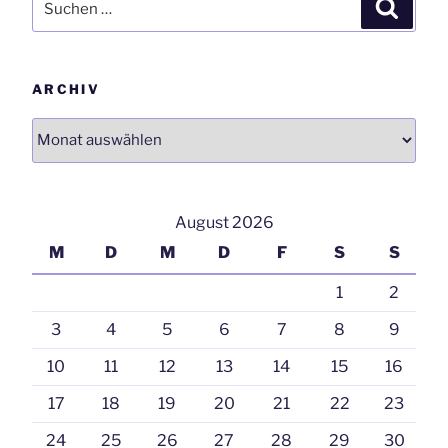
Suchen
nach:
ARCHIV
Archiv
August 2026
M
D
M
D
F
S
S
1
2
3
4
5
6
7
8
9
10
11
12
13
14
15
16
17
18
19
20
21
22
23
24
25
26
27
28
29
30