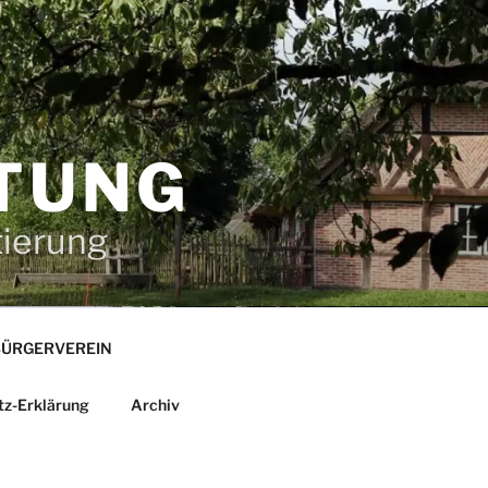
TUNG
tierung
ÜRGERVEREIN
tz-Erklärung
Archiv