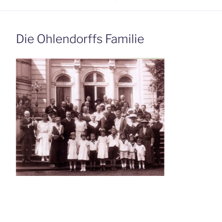
Die Ohlendorffs Familie
Beitrags-