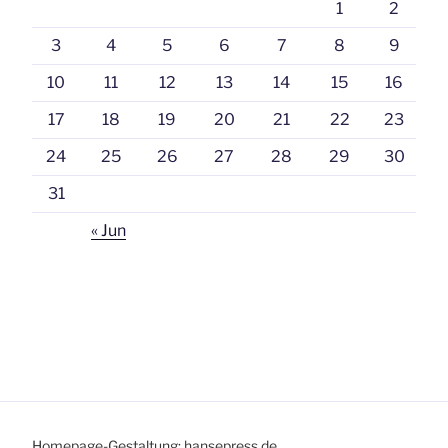
1
2
3
4
5
6
7
8
9
10
11
12
13
14
15
16
17
18
19
20
21
22
23
24
25
26
27
28
29
30
31
« Jun
Homepage-Gestaltung: hansepress.de