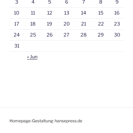
3
4
5
6
7
8
9
10
11
12
13
14
15
16
17
18
19
20
21
22
23
24
25
26
27
28
29
30
31
« Jun
Homepage-Gestaltung: hansepress.de