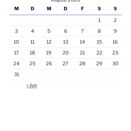
M
D
M
D
F
S
S
1
2
3
4
5
6
7
8
9
10
11
12
13
14
15
16
17
18
19
20
21
22
23
24
25
26
27
28
29
30
31
« Jun