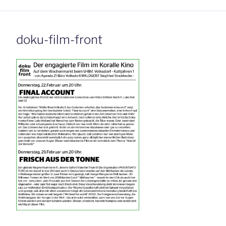
doku-film-front