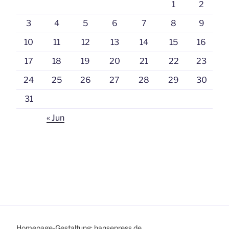
1
2
3
4
5
6
7
8
9
10
11
12
13
14
15
16
17
18
19
20
21
22
23
24
25
26
27
28
29
30
31
« Jun
Homepage-Gestaltung: hansepress.de