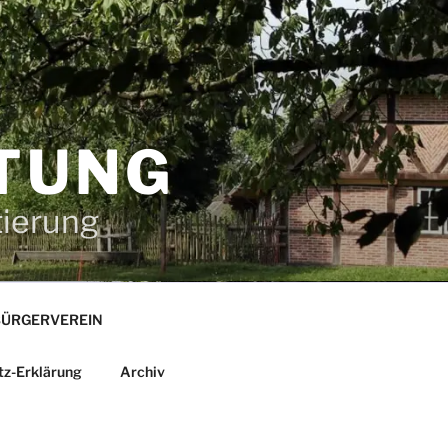
TUNG
tierung
ÜRGERVEREIN
tz-Erklärung
Archiv