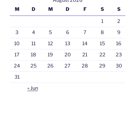
August 2026
M
D
M
D
F
S
S
1
2
3
4
5
6
7
8
9
10
11
12
13
14
15
16
17
18
19
20
21
22
23
24
25
26
27
28
29
30
31
« Jun