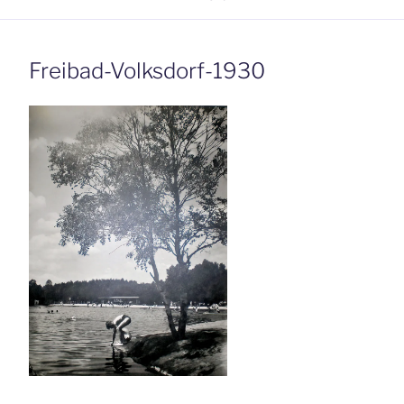
Freibad-Volksdorf-1930