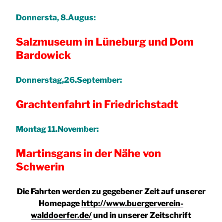
Donnersta, 8.Augus:
Salzmuseum in Lüneburg und Dom
Bardowick
Donnerstag,26.September:
Grachtenfahrt in Friedrichstadt
Montag 11.November:
Martinsgans in der Nähe von
Schwerin
Die Fahrten werden zu gegebener Zeit auf unserer
Homepage
http://www.buergerverein-
walddoerfer.de/
und in unserer Zeitschrift