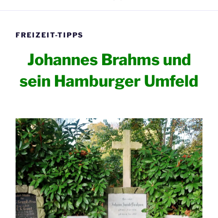
FREIZEIT-TIPPS
Johannes Brahms und
sein Hamburger Umfeld