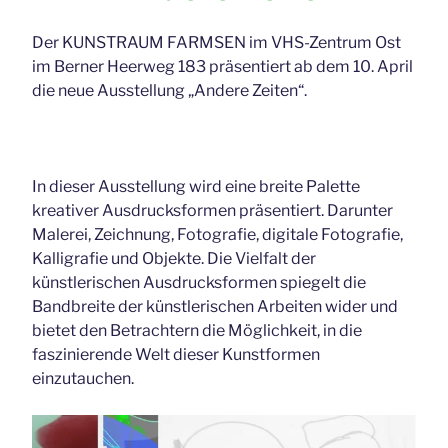
Der KUNSTRAUM FARMSEN im VHS-Zentrum Ost
im Berner Heerweg 183 präsentiert ab dem 10. April
die neue Ausstellung „Andere Zeiten“.
In dieser Ausstellung wird eine breite Palette
kreativer Ausdrucksformen präsentiert. Darunter
Malerei, Zeichnung, Fotografie, digitale Fotografie,
Kalligrafie und Objekte. Die Vielfalt der
künstlerischen Ausdrucksformen spiegelt die
Bandbreite der künstlerischen Arbeiten wider und
bietet den Betrachtern die Möglichkeit, in die
faszinierende Welt dieser Kunstformen
einzutauchen.