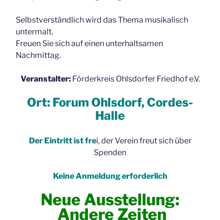
Selbstverständlich wird das Thema musikalisch
untermalt.
Freuen Sie sich auf einen unterhaltsamen
Nachmittag.
Veranstalter:
Förderkreis Ohlsdorfer Friedhof e.V.
Ort: Forum Ohlsdorf, Cordes-
Halle
Der Eintritt ist fre
i, der Verein freut sich über
Spenden
Keine Anmeldung erforderlich
Neue Ausstellung:
Andere Zeiten