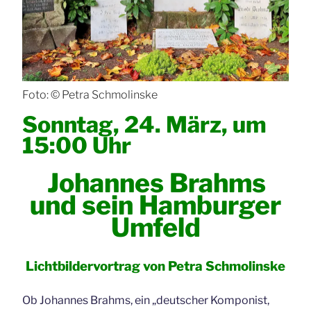
Foto: © Petra Schmolinske
Sonntag, 24. März, um
15:00 Uhr
Johannes Brahms
und sein Hamburger
Umfeld
Lichtbildervortrag von Petra Schmolinske
Ob Johannes Brahms, ein „deutscher Komponist,