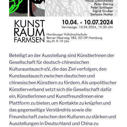
Beteiligt an der Ausstellung sind KünstlerInnen der
Gesellschaft für deutsch-chinesischen
Kulturaustausch e.V., die das Ziel verfolgen, den
Kunstaustausch zwischen deutschen und
chinesischen Künstlern zu fördern. Als unpolitischer
Künstlerverband setzt sich die Gesellschaft dafür
ein, KünstlerInnen und KunstfreundInnen eine
Plattform zu bieten, um Kontakte zu knüpfen und
das gegenseitige Verständnis sowie die
Freundschaft zwischen den Kulturen zu stärken und
Ausstellungen in Deutschland und China zu