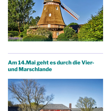
Am 14.Mai geht es durch die Vier-
und Marschlande