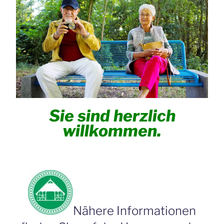
Sie sind herzlich
willkommen.
Nähere Informationen