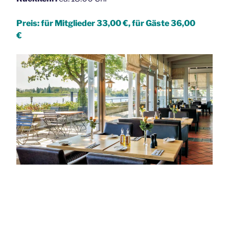
Preis: für Mitglieder 33,00 €, für Gäste 36,00
€