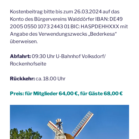
Kostenbeitrag bitte bis zum 26.03.2024 auf das
Konto des Bürgervereins Walddörfer IBAN: DE49
2005 0550 1073 2443 01 BIC: HASPDEHHXXX mit
Angabe des Verwendungszwecks „Bederkesa“
überweisen.
Abfahrt:
09:30 Uhr U-Bahnhof Volksdorf/
Rockenhofseite
Rückkehr:
ca. 18.00 Uhr
Preis: für Mitglieder 64,00 €, für Gäste 68,00 €