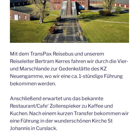
Mit dem TransPax Reisebus und unserem
Reiseleiter Bertram Kerres fahren wir durch die Vier-
und Marschlande zur Gedenkstätte des KZ
Neuengamme, wo wir eine ca. 1-stündige Führung
bekommen werden.
Anschließend erwartet uns das bekannte
Restaurant/Cafe‘ Zollenspieker zu Kaffee und
Kuchen. Nach einem kurzen Transfer bekommen wir
eine Führung in der wunderschönen Kirche St
Johannis in Curslack.