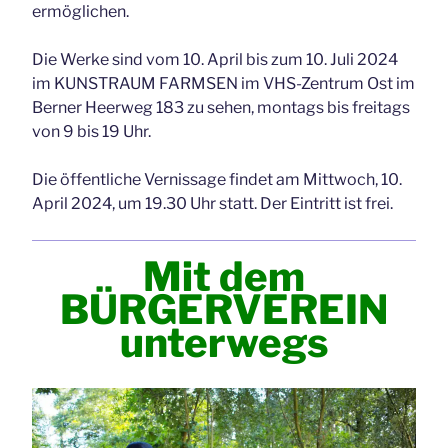
ermöglichen.
Die Werke sind vom 10. April bis zum 10. Juli 2024
im KUNSTRAUM FARMSEN im VHS-Zentrum Ost im
Berner Heerweg 183 zu sehen, montags bis freitags
von 9 bis 19 Uhr.
Die öffentliche Vernissage findet am Mittwoch, 10.
April 2024, um 19.30 Uhr statt. Der Eintritt ist frei.
Mit dem
BÜRGERVEREIN
unterwegs