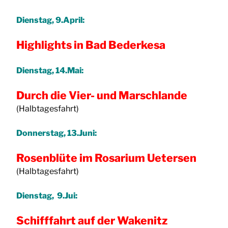
Dienstag, 9.April:
Highlights in Bad Bederkesa
Dienstag, 14.Mai:
Durch die Vier- und Marschlande
(Halbtagesfahrt)
Donnerstag, 13.Juni:
Rosenblüte im Rosarium Uetersen
(Halbtagesfahrt)
Dienstag, 9.Jui:
Schifffahrt auf der Wakenitz