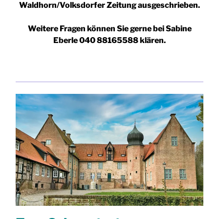
Waldhorn/Volksdorfer Zeitung ausgeschrieben.
Weitere Fragen können Sie gerne bei Sabine
Eberle 040 88165588 klären.