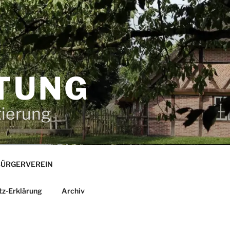
TUNG
tierung
ÜRGERVEREIN
tz-Erklärung
Archiv