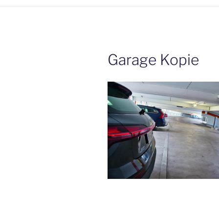
Garage Kopie