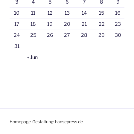
3
4
5
6
7
8
9
10
11
12
13
14
15
16
17
18
19
20
21
22
23
24
25
26
27
28
29
30
31
« Jun
Homepage-Gestaltung: hansepress.de