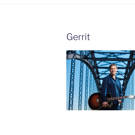
Gerrit