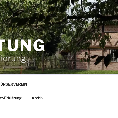
TUNG
tierung
ÜRGERVEREIN
tz-Erklärung
Archiv