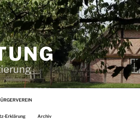
TUNG
tierung
ÜRGERVEREIN
tz-Erklärung
Archiv