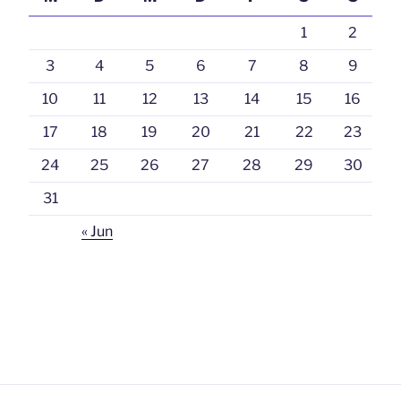
1
2
3
4
5
6
7
8
9
10
11
12
13
14
15
16
17
18
19
20
21
22
23
24
25
26
27
28
29
30
31
« Jun