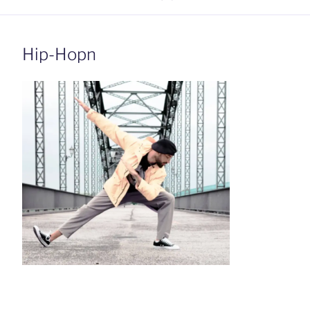
Hip-Hopn