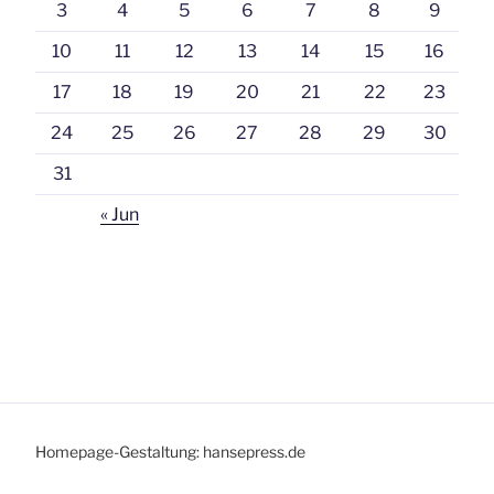
3
4
5
6
7
8
9
10
11
12
13
14
15
16
17
18
19
20
21
22
23
24
25
26
27
28
29
30
31
« Jun
Homepage-Gestaltung: hansepress.de