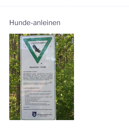
Hunde-anleinen