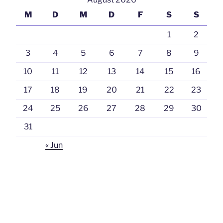
M
D
M
D
F
S
S
1
2
3
4
5
6
7
8
9
10
11
12
13
14
15
16
17
18
19
20
21
22
23
24
25
26
27
28
29
30
31
« Jun