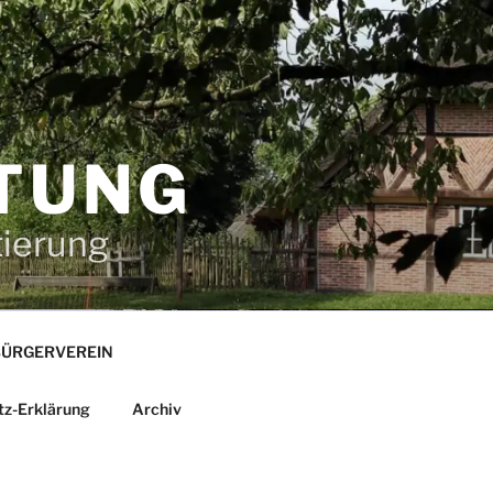
TUNG
tierung
ÜRGERVEREIN
tz-Erklärung
Archiv