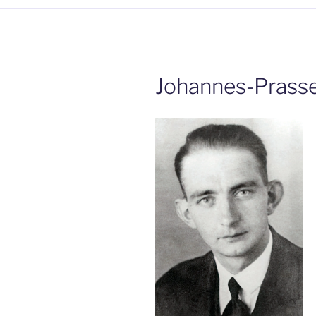
Johannes-Prass