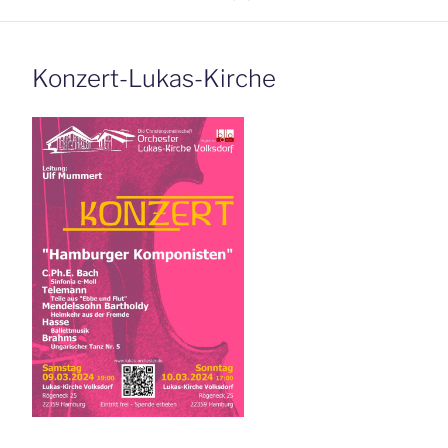
Konzert-Lukas-Kirche