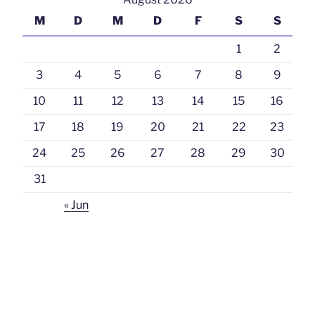
M
D
M
D
F
S
S
1
2
3
4
5
6
7
8
9
10
11
12
13
14
15
16
17
18
19
20
21
22
23
24
25
26
27
28
29
30
31
« Jun