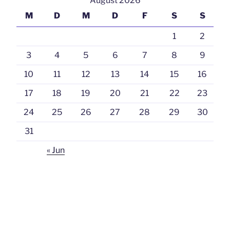
August 2026
M
D
M
D
F
S
S
1
2
3
4
5
6
7
8
9
10
11
12
13
14
15
16
17
18
19
20
21
22
23
24
25
26
27
28
29
30
31
« Jun