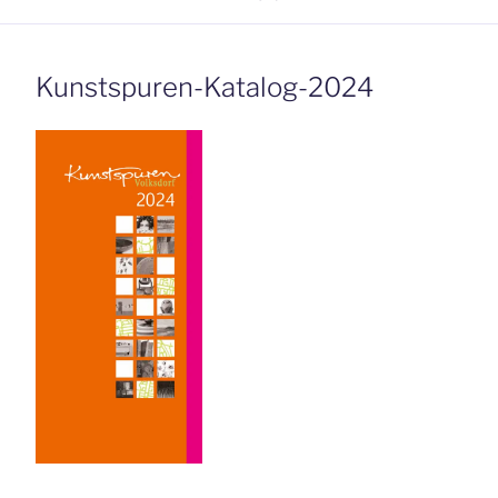
Kunstspuren-Katalog-2024