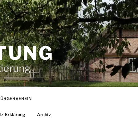
TUNG
tierung
ÜRGERVEREIN
tz-Erklärung
Archiv