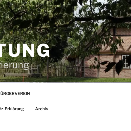
TUNG
tierung
ÜRGERVEREIN
tz-Erklärung
Archiv