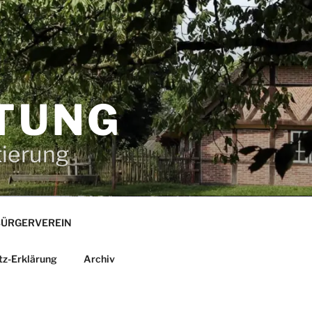
TUNG
tierung
ÜRGERVEREIN
tz-Erklärung
Archiv