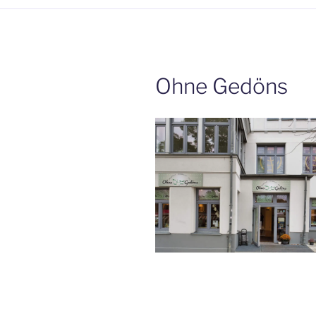
Ohne Gedöns