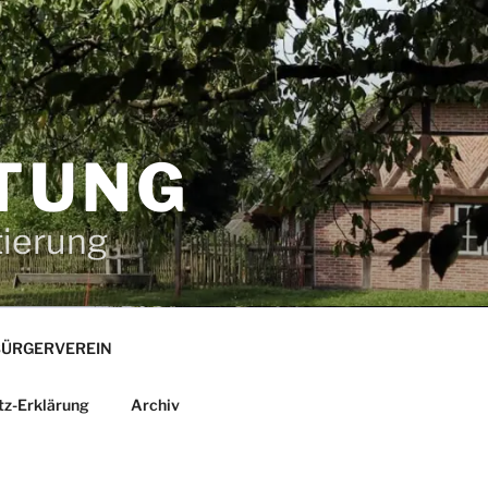
TUNG
tierung
ÜRGERVEREIN
tz-Erklärung
Archiv