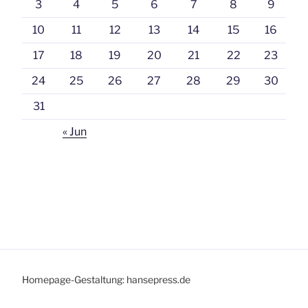
3
4
5
6
7
8
9
10
11
12
13
14
15
16
17
18
19
20
21
22
23
24
25
26
27
28
29
30
31
« Jun
Homepage-Gestaltung: hansepress.de