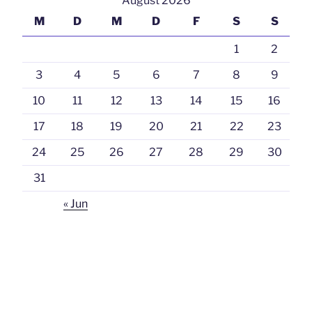
August 2026
M
D
M
D
F
S
S
1
2
3
4
5
6
7
8
9
10
11
12
13
14
15
16
17
18
19
20
21
22
23
24
25
26
27
28
29
30
31
« Jun