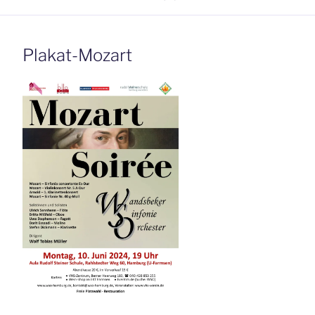
Plakat-Mozart