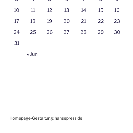
10
11
12
13
14
15
16
17
18
19
20
21
22
23
24
25
26
27
28
29
30
31
« Jun
Homepage-Gestaltung: hansepress.de