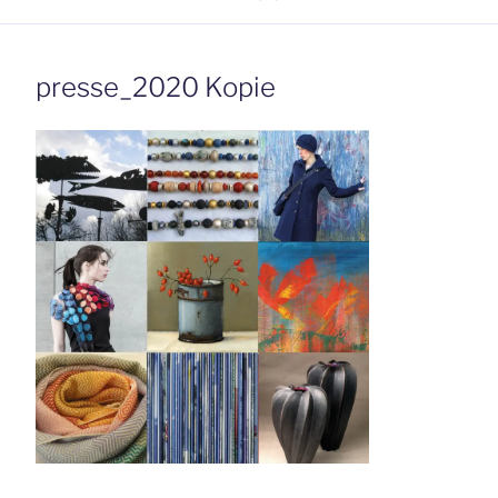
presse_2020 Kopie