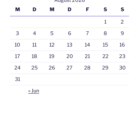
August 2026
M
D
M
D
F
S
S
1
2
3
4
5
6
7
8
9
10
11
12
13
14
15
16
17
18
19
20
21
22
23
24
25
26
27
28
29
30
31
« Jun