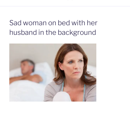
Sad woman on bed with her
husband in the background
Beitrags-