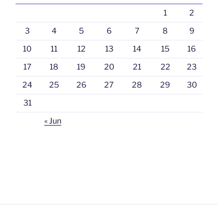
1
2
3
4
5
6
7
8
9
10
11
12
13
14
15
16
17
18
19
20
21
22
23
24
25
26
27
28
29
30
31
« Jun