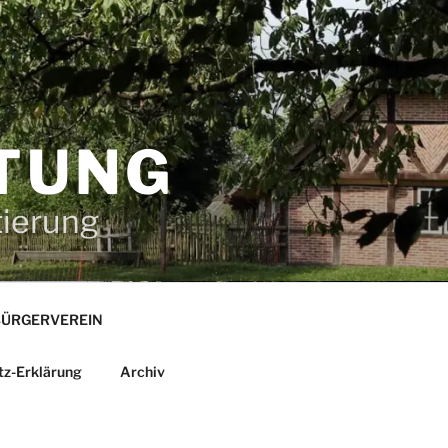
TUNG
tierung
ÜRGERVEREIN
tz-Erklärung
Archiv