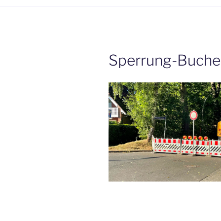
Sperrung-Buch