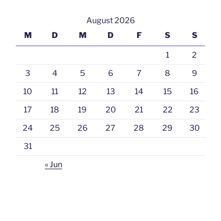
August 2026
M
D
M
D
F
S
S
1
2
3
4
5
6
7
8
9
10
11
12
13
14
15
16
17
18
19
20
21
22
23
24
25
26
27
28
29
30
31
« Jun