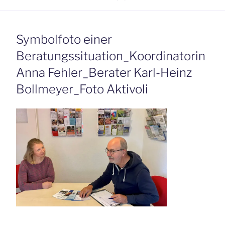
Symbolfoto einer
Beratungssituation_Koordinatorin
Anna Fehler_Berater Karl-Heinz
Bollmeyer_Foto Aktivoli