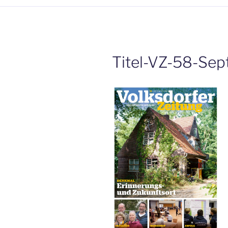
Titel-VZ-58-Se