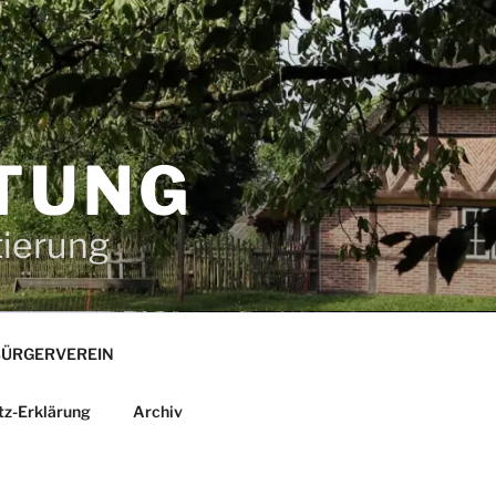
TUNG
tierung
ÜRGERVEREIN
tz-Erklärung
Archiv