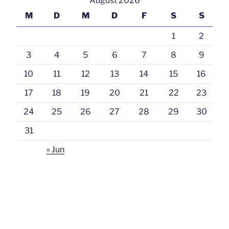
August 2026
M
D
M
D
F
S
S
1
2
3
4
5
6
7
8
9
10
11
12
13
14
15
16
17
18
19
20
21
22
23
24
25
26
27
28
29
30
31
« Jun