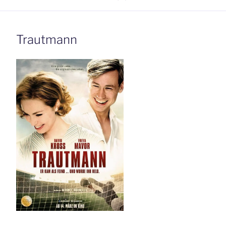
Trautmann