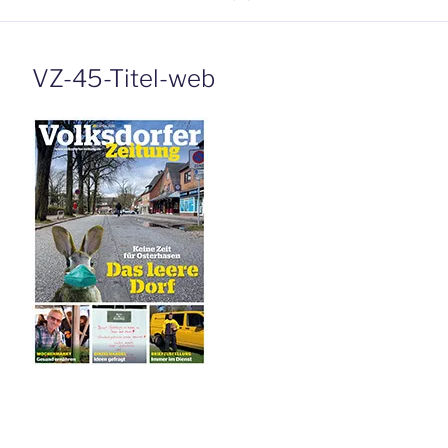
VZ-45-Titel-web