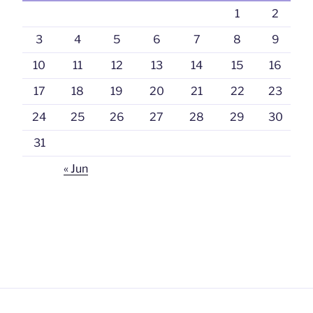
1
2
3
4
5
6
7
8
9
10
11
12
13
14
15
16
17
18
19
20
21
22
23
24
25
26
27
28
29
30
31
« Jun