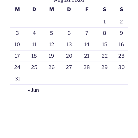
August 2026
M
D
M
D
F
S
S
1
2
3
4
5
6
7
8
9
10
11
12
13
14
15
16
17
18
19
20
21
22
23
24
25
26
27
28
29
30
31
« Jun