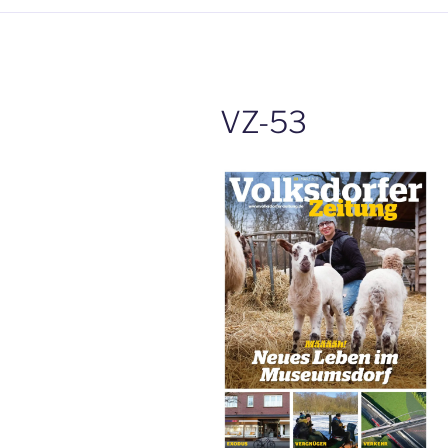
VZ-53