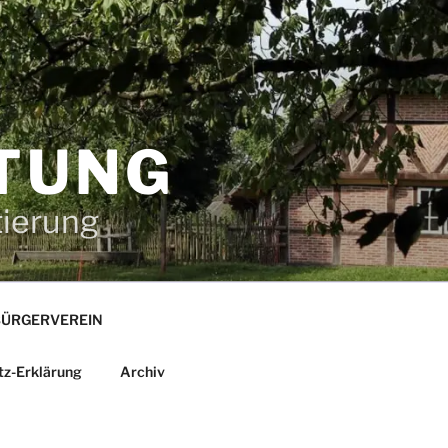
TUNG
tierung
ÜRGERVEREIN
tz-Erklärung
Archiv