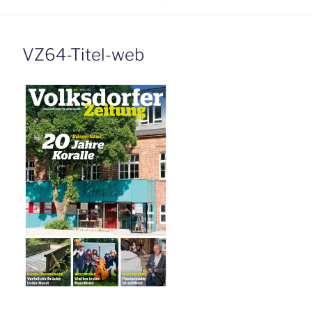
VZ64-Titel-web