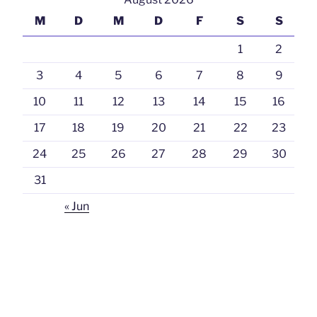
M
D
M
D
F
S
S
1
2
3
4
5
6
7
8
9
10
11
12
13
14
15
16
17
18
19
20
21
22
23
24
25
26
27
28
29
30
31
« Jun