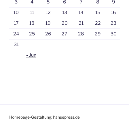
3
4
5
6
7
8
9
10
11
12
13
14
15
16
17
18
19
20
21
22
23
24
25
26
27
28
29
30
31
« Jun
Homepage-Gestaltung: hansepress.de