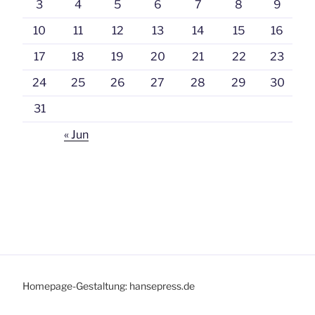
3
4
5
6
7
8
9
10
11
12
13
14
15
16
17
18
19
20
21
22
23
24
25
26
27
28
29
30
31
« Jun
Homepage-Gestaltung: hansepress.de