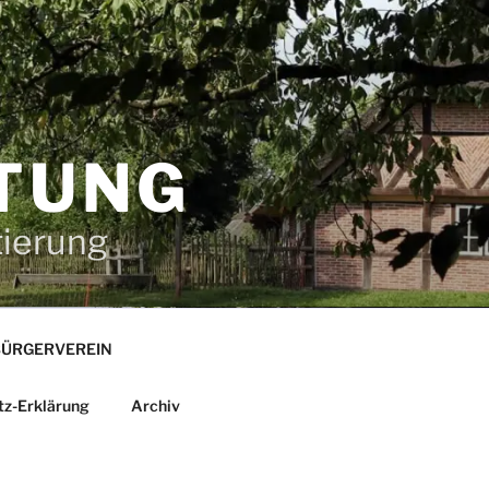
TUNG
tierung
ÜRGERVEREIN
tz-Erklärung
Archiv