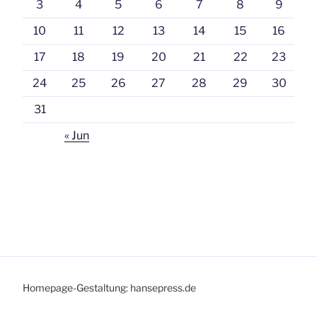
3
4
5
6
7
8
9
10
11
12
13
14
15
16
17
18
19
20
21
22
23
24
25
26
27
28
29
30
31
« Jun
Homepage-Gestaltung: hansepress.de