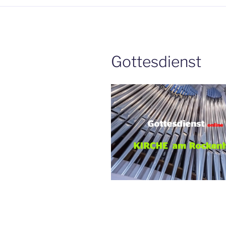
Gottesdienst