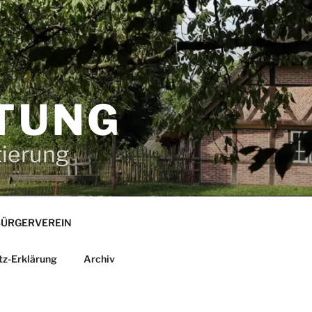
TUNG
tierung
ÜRGERVEREIN
tz-Erklärung
Archiv